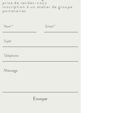
prise de rendez-vous
inscription à un atelier de groupe
partenaires
Envoyer