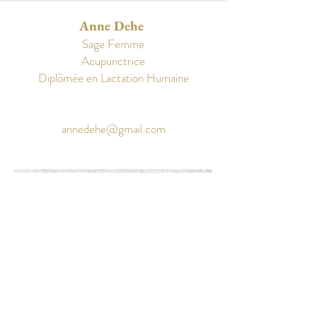
Anne Dehe
Sage Femme
Acupunctrice
Diplômée en Lactation Humaine
annedehe@gmail.com